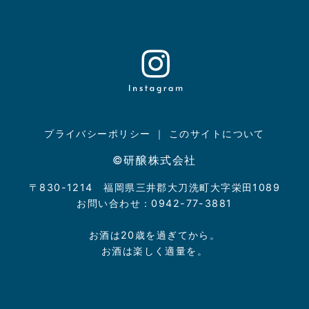
プライバシーポリシー
｜
このサイトについて
©研醸株式会社
〒830-1214 福岡県三井郡大刀洗町大字栄田1089
お問い合わせ：0942-77-3881
お酒は20歳を過ぎてから。
お酒は楽しく適量を。