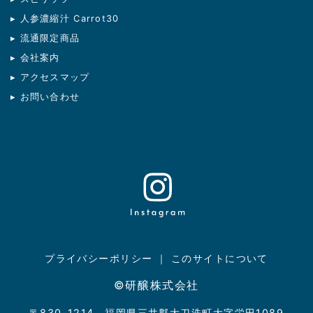
▸ 人参濃縮汁 Carrot30
▸ 流通限定商品
▸ 会社案内
▸ アクセスマップ
▸ お問い合わせ
プライバシーポリシー
｜
このサイトについて
©研醸株式会社
〒830-1214 福岡県三井郡大刀洗町大字栄田1089