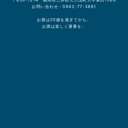
お問い合わせ：0942-77-3881
お酒は20歳を過ぎてから。
お酒は楽しく適量を。