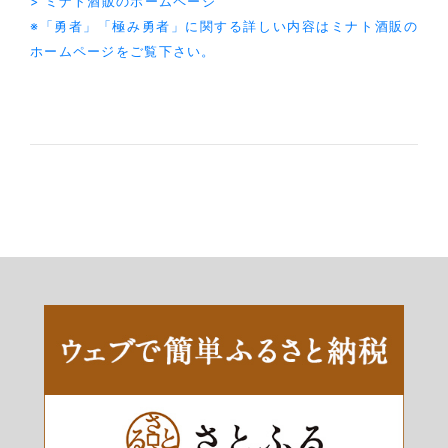
> ミナト酒販のホームページ
※「勇者」「極み勇者」に関する詳しい内容はミナト酒販の
ホームページをご覧下さい。