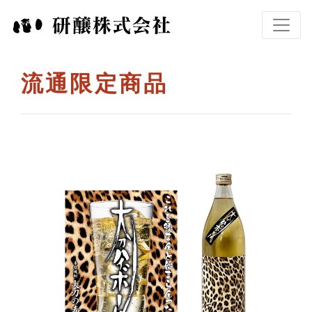
流通限定商品