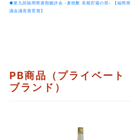
●第九回福岡県酒類鑑評会 -麦焼酎 長期貯蔵の部- 【福岡県
議会議長賞受賞】
PB商品（プライベート
ブランド）