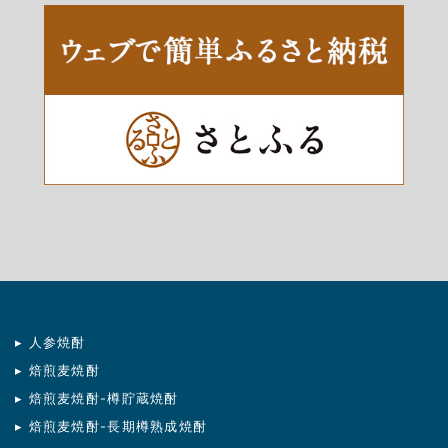
▸ 人参焼酎
▸ 焙煎麦焼酎
▸ 焙煎麦焼酎-樽貯蔵焼酎
▸ 焙煎麦焼酎-長期樽熟成焼酎