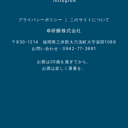
プライバシーポリシー
｜
このサイトについて
©研醸株式会社
〒830-1214 福岡県三井郡大刀洗町大字栄田1089
お問い合わせ：0942-77-3881
お酒は20歳を過ぎてから。
お酒は楽しく適量を。